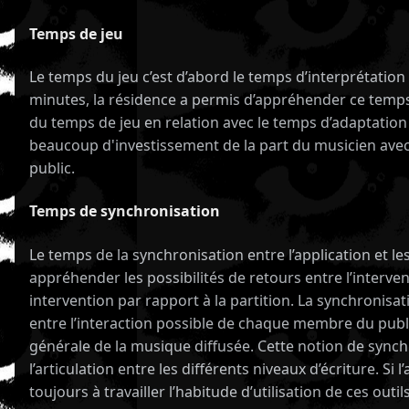
Temps de jeu
Le temps du jeu c’est d’abord le temps d’interprétatio
minutes, la résidence a permis d’appréhender ce temps
du temps de jeu en relation avec le temps d’adaptation 
beaucoup d'investissement de la part du musicien avec u
public.
Temps de synchronisation
Le temps de la synchronisation entre l’application et 
appréhender les possibilités de retours entre l’interven
intervention par rapport à la partition. La synchronisa
entre l’interaction possible de chaque membre du publi
générale de la musique diffusée. Cette notion de synch
l’articulation entre les différents niveaux d’écriture. S
toujours à travailler l’habitude d’utilisation de ces outil