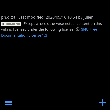
ph.d.txt
· Last modified: 2020/09/16 10:54 by
julien
Except where otherwise noted, content on this
wiki is licensed under the following license:
GNU Free
Documentation License 1.3