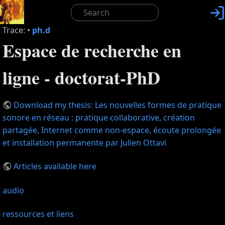

Trace:
•
ph.d
Espace de recherche en
ligne - doctorat-PhD
Download my thesis: Les nouvelles formes de pratique
sonore en réseau : pratique collaborative, création
partagée, Internet comme non-espace, écoute prolongée
et installation permanente par Julien Ottavi
Articles available here
audio
ressources et liens