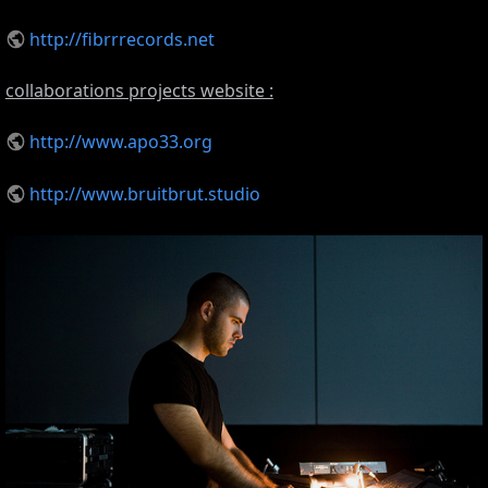
http://fibrrrecords.net
collaborations projects website :
http://www.apo33.org
http://www.bruitbrut.studio