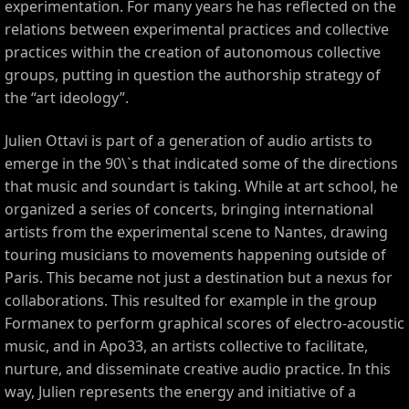
experimentation. For many years he has reflected on the
relations between experimental practices and collective
practices within the creation of autonomous collective
groups, putting in question the authorship strategy of
the “art ideology”.
Julien Ottavi is part of a generation of audio artists to
emerge in the 90\`s that indicated some of the directions
that music and soundart is taking. While at art school, he
organized a series of concerts, bringing international
artists from the experimental scene to Nantes, drawing
CES
touring musicians to movements happening outside of
Paris. This became not just a destination but a nexus for
collaborations. This resulted for example in the group
Formanex to perform graphical scores of electro-acoustic
music, and in Apo33, an artists collective to facilitate,
nurture, and disseminate creative audio practice. In this
way, Julien represents the energy and initiative of a