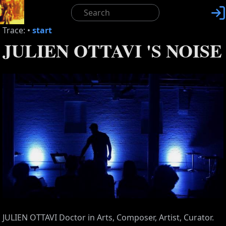

Trace:
•
start
JULIEN OTTAVI 'S NOISE
JULIEN OTTAVI Doctor in Arts, Composer, Artist, Curator.