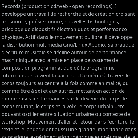
Records (production cd/web - open recordings). Il
développe un travail de recherche et de création croisant
art sonore, poésie sonore, nouvelles technologies,
bricolage de dispositifs électroniques et performance
physique. Actif dans le mouvement du libre, il développe
la distribution multimédia Gnu/Linux Apodio. Sa pratique
d’écriture musicale se décline autour de performance
machininique avec la mise en place de système de
composition programmatique où le programme
informatique devient la partition. De même à travers le
corps toujours au centre à la fois comme animalité, ou
comme être à soi et aux autres, mettant en action de
nombreuses performances sur le devenir du corps, le
corps mutant, le corps et la voix, le corps urbain…etc
pouvant osciller entre situation urbaine ou contexte de
workshop. Mouvement d’aller et retour dans l’écriture, le
texte et le langage ont aussi une grande importance dans
sa pratique, expérimentation théorique et poétique, de la