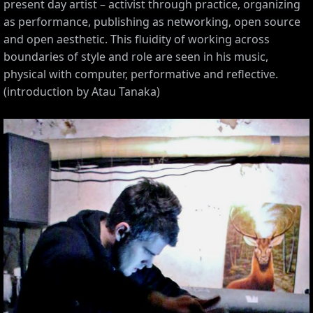
present day artist – activist through practice, organizing
as performance, publishing as networking, open source
and open aesthetic. This fluidity of working across
boundaries of style and role are seen in his music,
physical with computer, performative and reflective.
(introduction by Atau Tanaka)
S,
,