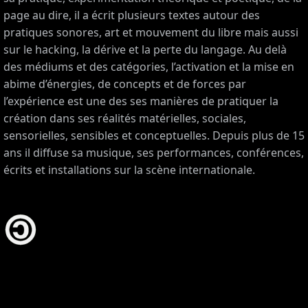
page au dire, il a écrit plusieurs textes autour des
pratiques sonores, art et mouvement du libre mais aussi
sur le hacking, la dérive et la perte du langage. Au delà
des médiums et des catégories, l’activation et la mise en
abime d’énergies, de concepts et de forces par
l’expérience est une des ses manières de pratiquer la
création dans ses réalités matérielles, sociales,
sensorielles, sensibles et conceptuelles. Depuis plus de 15
ans il diffuse sa musique, ses performances, conférences,
écrits et installations sur la scène internationale.