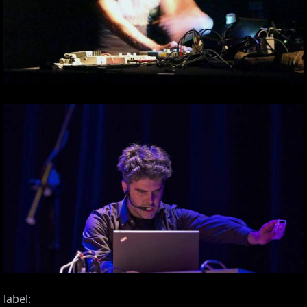
label: