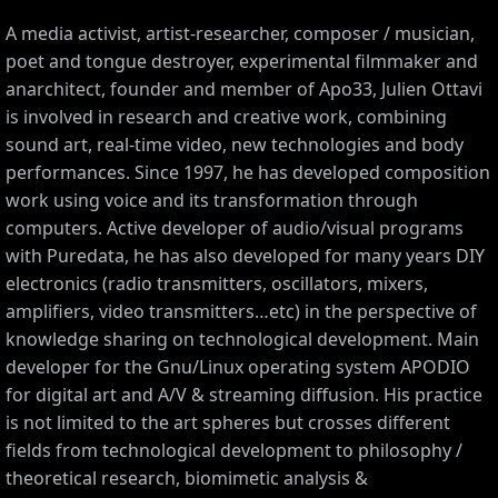
A media activist, artist-researcher, composer / musician,
poet and tongue destroyer, experimental filmmaker and
anarchitect, founder and member of Apo33, Julien Ottavi
is involved in research and creative work, combining
sound art, real-time video, new technologies and body
performances. Since 1997, he has developed composition
work using voice and its transformation through
computers. Active developer of audio/visual programs
with Puredata, he has also developed for many years DIY
electronics (radio transmitters, oscillators, mixers,
amplifiers, video transmitters…etc) in the perspective of
knowledge sharing on technological development. Main
developer for the Gnu/Linux operating system APODIO
for digital art and A/V & streaming diffusion. His practice
is not limited to the art spheres but crosses different
fields from technological development to philosophy /
theoretical research, biomimetic analysis &