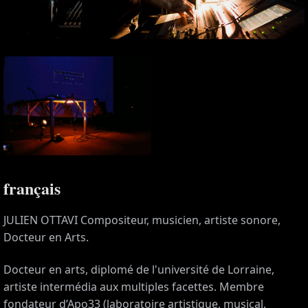
français
JULIEN OTTAVI Compositeur, musicien, artiste sonore,
Docteur en Arts.
Docteur en arts, diplomé de l'université de Lorraine,
artiste intermédia aux multiples facettes. Membre
fondateur d’Apo33 (laboratoire artistique, musical,