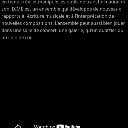
en temps-réel et manipule les outils de transformation du
son. DIME est un ensemble qui développe de nouveaux
rapports à l’écriture musicale et à l’interprétation de
nouvelles compositions. L’ensemble peut aussi bien jouer
dans une salle de concert, une galerie, qu’un quartier ou
un coin de rue.