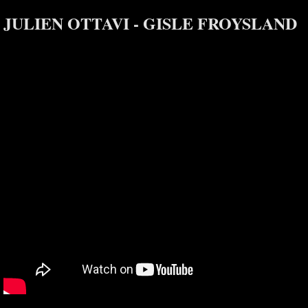
JULIEN OTTAVI - GISLE FROYSLAND