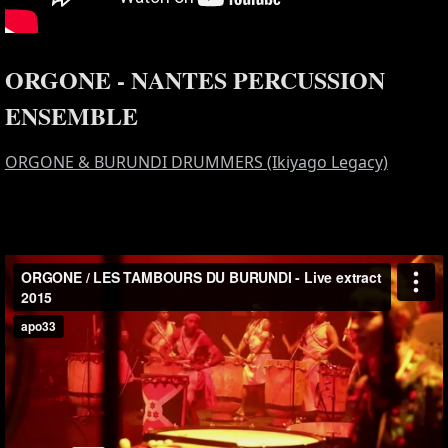
ORGONE - NANTES PERCUSSION
ENSEMBLE
ORGONE & BURUNDI DRUMMERS (Ikiyago Legacy)