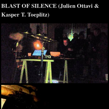
BLAST OF SILENCE (Julien Ottavi &
Kasper T. Toeplitz)