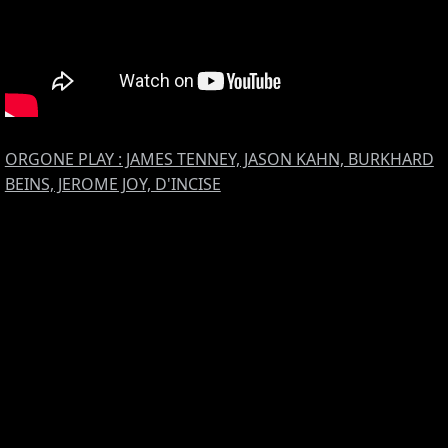
ORGONE PLAY : JAMES TENNEY, JASON KAHN, BURKHARD
BEINS, JEROME JOY, D'INCISE