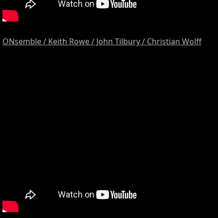
ONsemble / Keith Rowe / John Tilbury / Christian Wolff