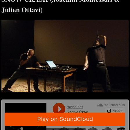
Julien Ottavi)