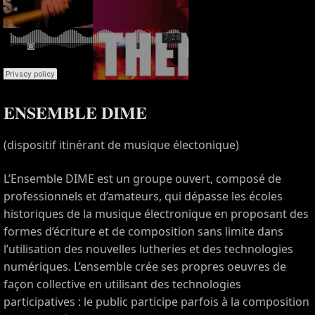
ENSEMBLE DIME
(dispositif itinérant de musique électonique)
L’Ensemble DIME est un groupe ouvert, composé de
professionnels et d’amateurs, qui dépasse les écoles
historiques de la musique électronique en proposant des
formes d’écriture et de composition sans limite dans
l’utilisation des nouvelles lutheries et des technologies
numériques. L’ensemble crée ses propres oeuvres de
façon collective en utilisant des technologies
participatives : le public participe parfois à la composition