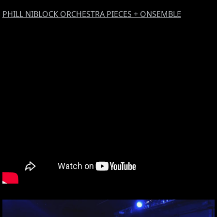
PHILL NIBLOCK ORCHESTRA PIECES + ONSEMBLE