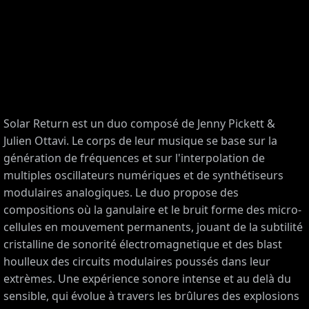
Solar Return est un duo composé de Jenny Pickett &
Julien Ottavi. Le corps de leur musique se base sur la
génération de fréquences et sur l'interpolation de
multiples oscillateurs numériques et de synthétiseurs
CES
modulaires analogiques. Le duo propose des
compositions où la ganulaire et le bruit forme des micro-
cellules en mouvement permanents, jouant de la subtilité
cristalline de sonorité électromagnetique et des blast
houlleux des circuits modulaires poussés dans leur
extrèmes. Une expérience sonore intense et au delà du
sensible, qui évolue à travers les brûlures des explosions