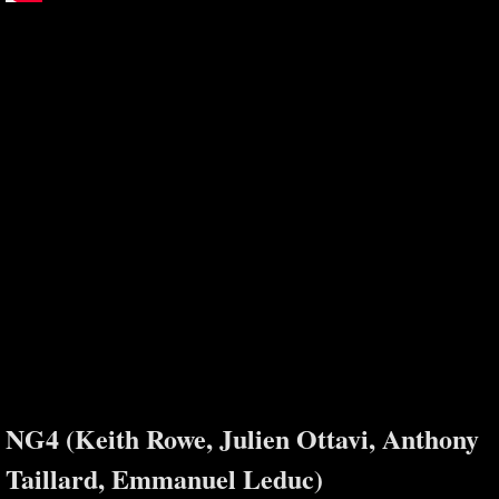
NG4 (Keith Rowe, Julien Ottavi, Anthony
Taillard, Emmanuel Leduc)