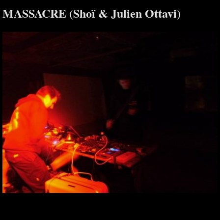
MASSACRE (Shoï & Julien Ottavi)