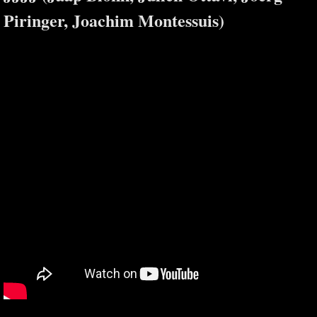
Piringer, Joachim Montessuis)