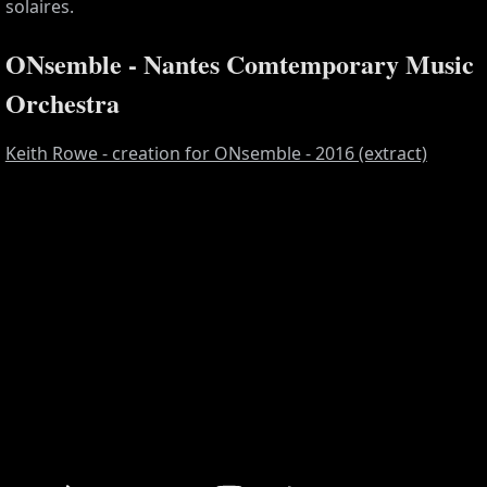
solaires.
ONsemble - Nantes Comtemporary Music
Orchestra
Keith Rowe - creation for ONsemble - 2016 (extract)
S,
,