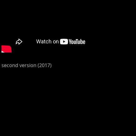
second version (2017)