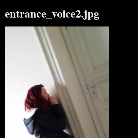
entrance_voice2.jpg